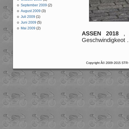
September 2009
(2)
August 2009
(3)
Juli 2009
(1)
Juni 2009
(5)
Mai 2009
(2)
ASSEN 2018
, 2
Geschwindigkeot .
Copyright Â© 2009-2015 STR-r