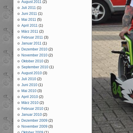
August 2011
(2)
Juli 2011
(1)
Juni 2011
(1)
Mai 2011
(5)
April 2011
(1)
März 2011
(2)
Februar 2011
(3)
Januar 2011
(1)
Dezember 2010
(2)
November 2010
(2)
Oktober 2010
(2)
September 2010
(1)
August 2010
(3)
Juli 2010
(2)
Juni 2010
(1)
Mai 2010
(3)
April 2010
(2)
März 2010
(2)
Februar 2010
(1)
Januar 2010
(2)
Dezember 2009
(2)
November 2009
(3)
Oktober 2009
(1)