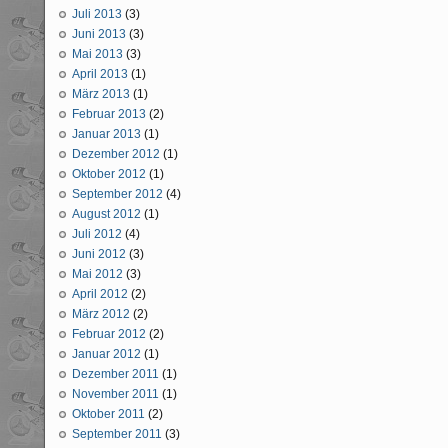
Juli 2013
(3)
Juni 2013
(3)
Mai 2013
(3)
April 2013
(1)
März 2013
(1)
Februar 2013
(2)
Januar 2013
(1)
Dezember 2012
(1)
Oktober 2012
(1)
September 2012
(4)
August 2012
(1)
Juli 2012
(4)
Juni 2012
(3)
Mai 2012
(3)
April 2012
(2)
März 2012
(2)
Februar 2012
(2)
Januar 2012
(1)
Dezember 2011
(1)
November 2011
(1)
Oktober 2011
(2)
September 2011
(3)