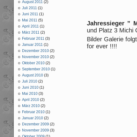
August 2011
(2)
Juli 2011
(1)
Juni 2011
(1)
Mai 2011
(5)
Jahressieger ”
April 2011
(1)
und Platz 3 Michi
März 2011
(2)
Bilder Galerie fo
Februar 2011
(3)
Januar 2011
(1)
for ever !!!!
Dezember 2010
(2)
November 2010
(2)
Oktober 2010
(2)
September 2010
(1)
August 2010
(3)
Juli 2010
(2)
Juni 2010
(1)
Mai 2010
(3)
April 2010
(2)
März 2010
(2)
Februar 2010
(1)
Januar 2010
(2)
Dezember 2009
(2)
November 2009
(3)
Oktober 2009
(1)