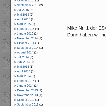
Oktober 2015
(2)
September 2015
(2)
Juli 2015
(2)
Mai 2015
(2)
April 2015
(2)
März 2015
(1)
Mike Nr. 1 der ES
Februar 2015
(4)
Januar 2015
(2)
Dann haben wir n
November 2014
(1)
Oktober 2014
(1)
September 2014
(1)
August 2014
(1)
Juli 2014
(3)
Juni 2014
(1)
Mai 2014
(1)
April 2014
(1)
März 2014
(1)
Februar 2014
(1)
Januar 2014
(1)
Dezember 2013
(2)
November 2013
(1)
Oktober 2013
(1)
September 2013
(1)