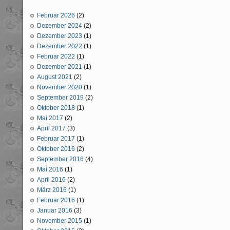
Februar 2026
(2)
Dezember 2024
(2)
Dezember 2023
(1)
Dezember 2022
(1)
Februar 2022
(1)
Dezember 2021
(1)
August 2021
(2)
November 2020
(1)
September 2019
(2)
Oktober 2018
(1)
Mai 2017
(2)
April 2017
(3)
Februar 2017
(1)
Oktober 2016
(2)
September 2016
(4)
Mai 2016
(1)
April 2016
(2)
März 2016
(1)
Februar 2016
(1)
Januar 2016
(3)
November 2015
(1)