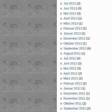
Juli 2013
(3)
Juni 2013
(3)
Mai 2013
(3)
April 2013
(1)
März 2013
(1)
Februar 2013
(2)
Januar 2013
(1)
Dezember 2012
(1)
Oktober 2012
(1)
September 2012
(4)
August 2012
(1)
Juli 2012
(4)
Juni 2012
(3)
Mai 2012
(3)
April 2012
(2)
März 2012
(2)
Februar 2012
(2)
Januar 2012
(1)
Dezember 2011
(1)
November 2011
(1)
Oktober 2011
(2)
September 2011
(3)