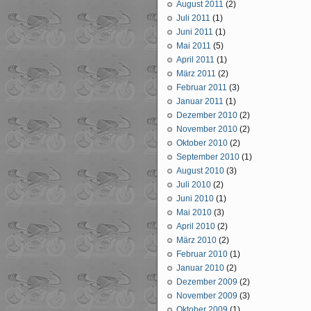
August 2011
(2)
Juli 2011
(1)
Juni 2011
(1)
Mai 2011
(5)
April 2011
(1)
März 2011
(2)
Februar 2011
(3)
Januar 2011
(1)
Dezember 2010
(2)
November 2010
(2)
Oktober 2010
(2)
September 2010
(1)
August 2010
(3)
Juli 2010
(2)
Juni 2010
(1)
Mai 2010
(3)
April 2010
(2)
März 2010
(2)
Februar 2010
(1)
Januar 2010
(2)
Dezember 2009
(2)
November 2009
(3)
Oktober 2009
(1)