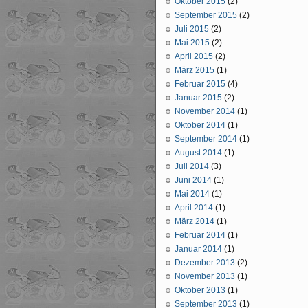
Oktober 2015
(2)
September 2015
(2)
Juli 2015
(2)
Mai 2015
(2)
April 2015
(2)
März 2015
(1)
Februar 2015
(4)
Januar 2015
(2)
November 2014
(1)
Oktober 2014
(1)
September 2014
(1)
August 2014
(1)
Juli 2014
(3)
Juni 2014
(1)
Mai 2014
(1)
April 2014
(1)
März 2014
(1)
Februar 2014
(1)
Januar 2014
(1)
Dezember 2013
(2)
November 2013
(1)
Oktober 2013
(1)
September 2013
(1)