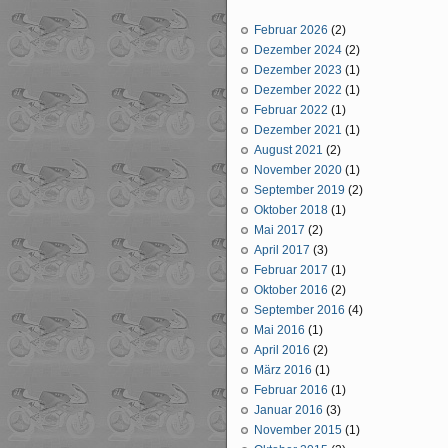
Februar 2026
(2)
Dezember 2024
(2)
Dezember 2023
(1)
Dezember 2022
(1)
Februar 2022
(1)
Dezember 2021
(1)
August 2021
(2)
November 2020
(1)
September 2019
(2)
Oktober 2018
(1)
Mai 2017
(2)
April 2017
(3)
Februar 2017
(1)
Oktober 2016
(2)
September 2016
(4)
Mai 2016
(1)
April 2016
(2)
März 2016
(1)
Februar 2016
(1)
Januar 2016
(3)
November 2015
(1)