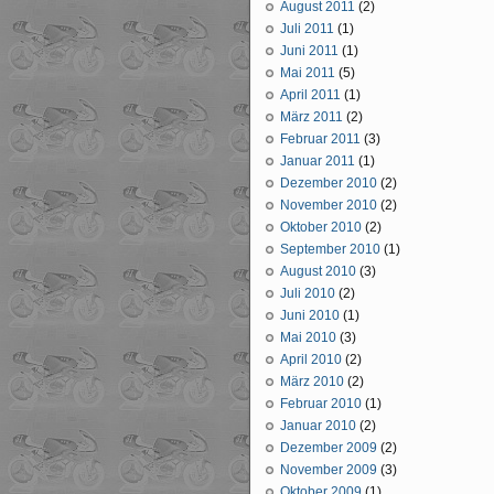
August 2011
(2)
Juli 2011
(1)
Juni 2011
(1)
Mai 2011
(5)
April 2011
(1)
März 2011
(2)
Februar 2011
(3)
Januar 2011
(1)
Dezember 2010
(2)
November 2010
(2)
Oktober 2010
(2)
September 2010
(1)
August 2010
(3)
Juli 2010
(2)
Juni 2010
(1)
Mai 2010
(3)
April 2010
(2)
März 2010
(2)
Februar 2010
(1)
Januar 2010
(2)
Dezember 2009
(2)
November 2009
(3)
Oktober 2009
(1)