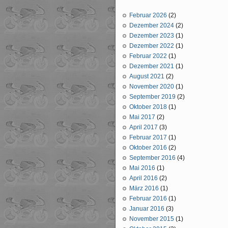
Februar 2026
(2)
Dezember 2024
(2)
Dezember 2023
(1)
Dezember 2022
(1)
Februar 2022
(1)
Dezember 2021
(1)
August 2021
(2)
November 2020
(1)
September 2019
(2)
Oktober 2018
(1)
Mai 2017
(2)
April 2017
(3)
Februar 2017
(1)
Oktober 2016
(2)
September 2016
(4)
Mai 2016
(1)
April 2016
(2)
März 2016
(1)
Februar 2016
(1)
Januar 2016
(3)
November 2015
(1)