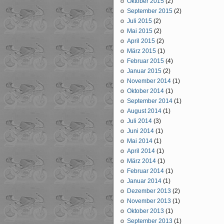
Oktober 2015
(2)
September 2015
(2)
Juli 2015
(2)
Mai 2015
(2)
April 2015
(2)
März 2015
(1)
Februar 2015
(4)
Januar 2015
(2)
November 2014
(1)
Oktober 2014
(1)
September 2014
(1)
August 2014
(1)
Juli 2014
(3)
Juni 2014
(1)
Mai 2014
(1)
April 2014
(1)
März 2014
(1)
Februar 2014
(1)
Januar 2014
(1)
Dezember 2013
(2)
November 2013
(1)
Oktober 2013
(1)
September 2013
(1)