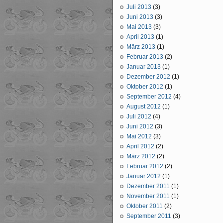
Juli 2013
(3)
Juni 2013
(3)
Mai 2013
(3)
April 2013
(1)
März 2013
(1)
Februar 2013
(2)
Januar 2013
(1)
Dezember 2012
(1)
Oktober 2012
(1)
September 2012
(4)
August 2012
(1)
Juli 2012
(4)
Juni 2012
(3)
Mai 2012
(3)
April 2012
(2)
März 2012
(2)
Februar 2012
(2)
Januar 2012
(1)
Dezember 2011
(1)
November 2011
(1)
Oktober 2011
(2)
September 2011
(3)